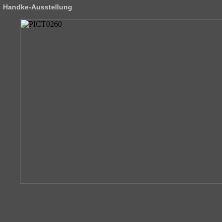
Handke-Ausstellung