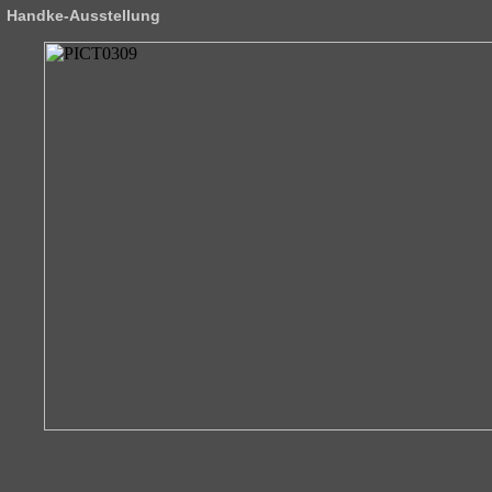
Handke-Ausstellung